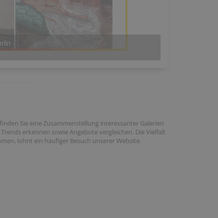
 Berlin
er finden Sie eine Zusammenstellung interessanter Galerien
 Trends erkennen sowie Angebote vergleichen. Die Vielfalt
mmen, lohnt ein häufiger Besuch unserer Website.