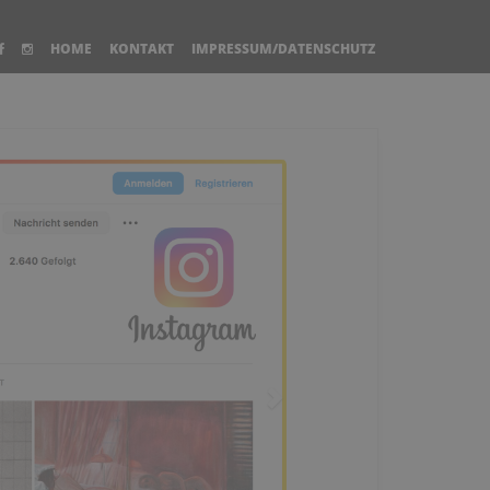
HOME
KONTAKT
IMPRESSUM/DATENSCHUTZ