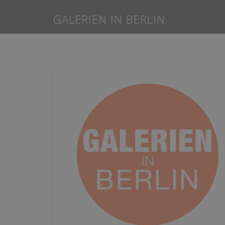
GALERIEN IN BERLIN